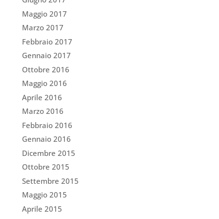
Maggio 2017
Marzo 2017
Febbraio 2017
Gennaio 2017
Ottobre 2016
Maggio 2016
Aprile 2016
Marzo 2016
Febbraio 2016
Gennaio 2016
Dicembre 2015
Ottobre 2015
Settembre 2015
Maggio 2015
Aprile 2015