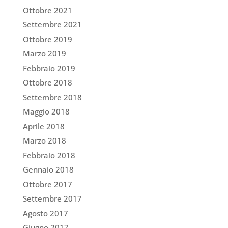
Ottobre 2021
Settembre 2021
Ottobre 2019
Marzo 2019
Febbraio 2019
Ottobre 2018
Settembre 2018
Maggio 2018
Aprile 2018
Marzo 2018
Febbraio 2018
Gennaio 2018
Ottobre 2017
Settembre 2017
Agosto 2017
Giugno 2017