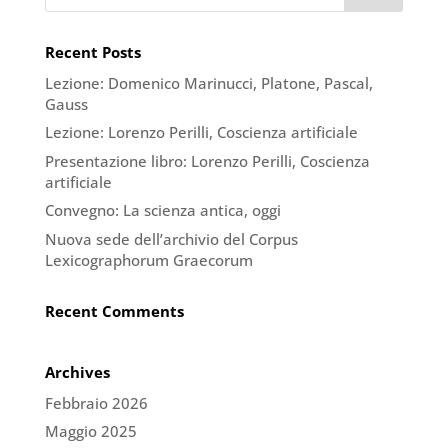
Recent Posts
Lezione: Domenico Marinucci, Platone, Pascal,
Gauss
Lezione: Lorenzo Perilli, Coscienza artificiale
Presentazione libro: Lorenzo Perilli, Coscienza
artificiale
Convegno: La scienza antica, oggi
Nuova sede dell’archivio del Corpus
Lexicographorum Graecorum
Recent Comments
Archives
Febbraio 2026
Maggio 2025