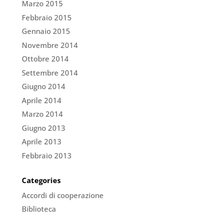
Marzo 2015
Febbraio 2015
Gennaio 2015
Novembre 2014
Ottobre 2014
Settembre 2014
Giugno 2014
Aprile 2014
Marzo 2014
Giugno 2013
Aprile 2013
Febbraio 2013
Categories
Accordi di cooperazione
Biblioteca