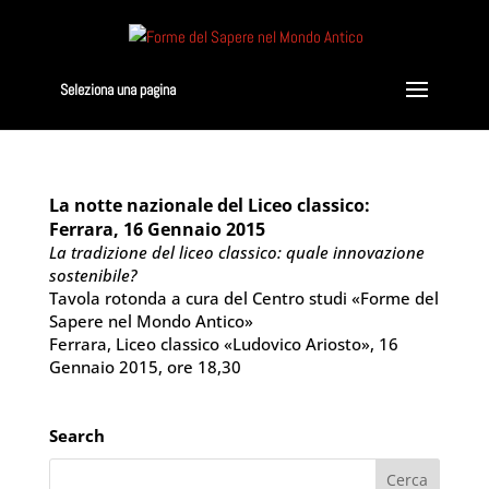
Seleziona una pagina
La notte nazionale del Liceo classico:
Ferrara, 16 Gennaio 2015
La tradizione del liceo classico: quale innovazione
sostenibile?
Tavola rotonda a cura del Centro studi «Forme del
Sapere nel Mondo Antico»
Ferrara, Liceo classico «Ludovico Ariosto», 16
Gennaio 2015, ore 18,30
Search