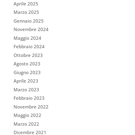
Aprile 2025
Marzo 2025
Gennaio 2025
Novembre 2024
Maggio 2024
Febbraio 2024
Ottobre 2023
Agosto 2023
Giugno 2023
Aprile 2023
Marzo 2023
Febbraio 2023
Novembre 2022
Maggio 2022
Marzo 2022
Dicembre 2021