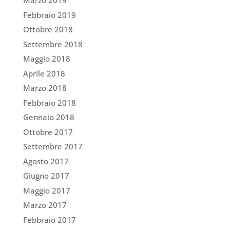
Marzo 2019
Febbraio 2019
Ottobre 2018
Settembre 2018
Maggio 2018
Aprile 2018
Marzo 2018
Febbraio 2018
Gennaio 2018
Ottobre 2017
Settembre 2017
Agosto 2017
Giugno 2017
Maggio 2017
Marzo 2017
Febbraio 2017