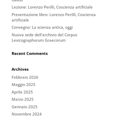
Lezione: Lorenzo Perilli, Coscienza artificiale
Presentazione libro: Lorenzo Perilli, Coscienza
artificiale
Convegno: La scienza antica, oggi
Nuova sede dell’archivio del Corpus
Lexicographorum Graecorum
Recent Comments
Archives
Febbraio 2026
Maggio 2025
Aprile 2025
Marzo 2025
Gennaio 2025
Novembre 2024