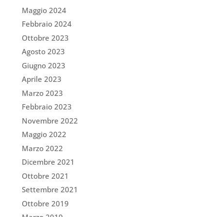
Maggio 2024
Febbraio 2024
Ottobre 2023
Agosto 2023
Giugno 2023
Aprile 2023
Marzo 2023
Febbraio 2023
Novembre 2022
Maggio 2022
Marzo 2022
Dicembre 2021
Ottobre 2021
Settembre 2021
Ottobre 2019