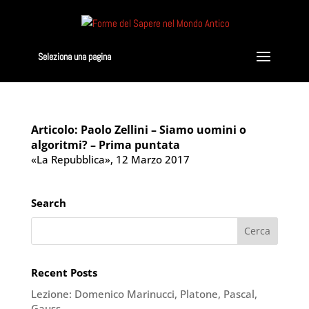
Seleziona una pagina
Articolo: Paolo Zellini – Siamo uomini o
algoritmi? – Prima puntata
«La Repubblica», 12 Marzo 2017
Search
Recent Posts
Lezione: Domenico Marinucci, Platone, Pascal,
Gauss