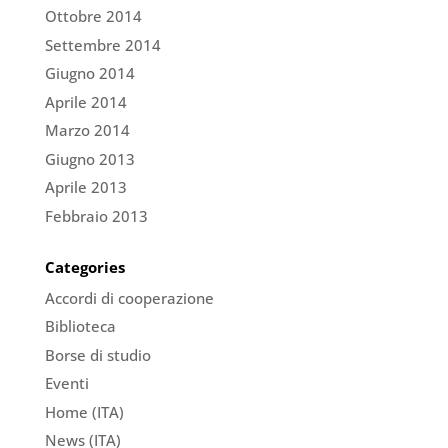
Ottobre 2014
Settembre 2014
Giugno 2014
Aprile 2014
Marzo 2014
Giugno 2013
Aprile 2013
Febbraio 2013
Categories
Accordi di cooperazione
Biblioteca
Borse di studio
Eventi
Home (ITA)
News (ITA)