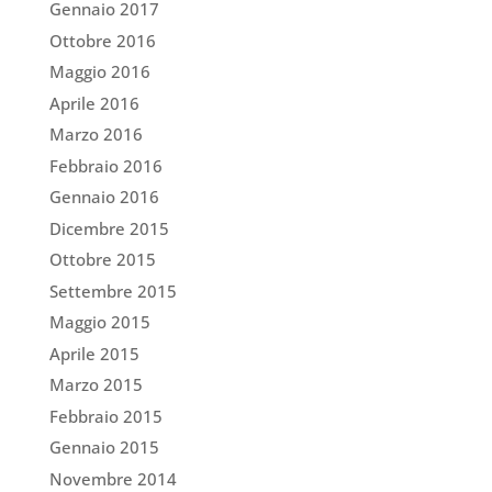
Gennaio 2017
Ottobre 2016
Maggio 2016
Aprile 2016
Marzo 2016
Febbraio 2016
Gennaio 2016
Dicembre 2015
Ottobre 2015
Settembre 2015
Maggio 2015
Aprile 2015
Marzo 2015
Febbraio 2015
Gennaio 2015
Novembre 2014