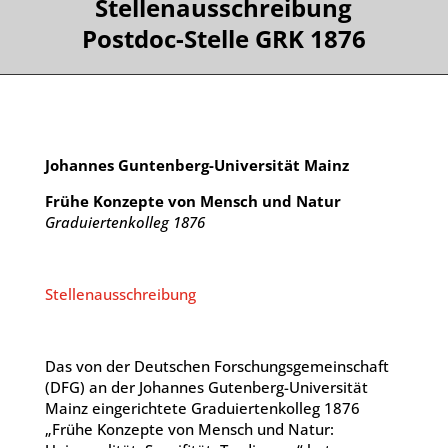
Stellenausschreibung
Postdoc-Stelle GRK 1876
Johannes Guntenberg-Universität Mainz
Frühe Konzepte von Mensch und Natur
Graduiertenkolleg 1876
Stellenausschreibung
Das von der Deutschen Forschungsgemeinschaft
(DFG) an der Johannes Gutenberg-Universität
Mainz eingerichtete Graduiertenkolleg 1876
„Frühe Konzepte von Mensch und Natur: