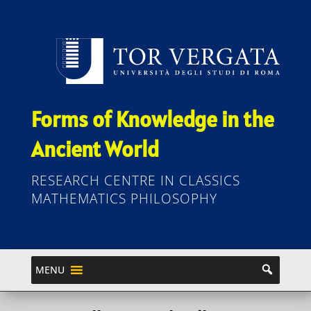
Forms of Knowledge in the
Ancient World
RESEARCH CENTRE IN CLASSICS
MATHEMATICS PHILOSOPHY
MENU