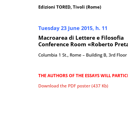
Edizioni TORED, Tivoli (Rome)
Tuesday 23 June 2015, h. 11
Macroarea di Lettere e Filosofia
Conference Room «Roberto Preta
Columbia 1 St., Rome – Building B, 3rd Floor
THE AUTHORS OF THE ESSAYS WILL PARTIC
Download the PDF poster (437 Kb)