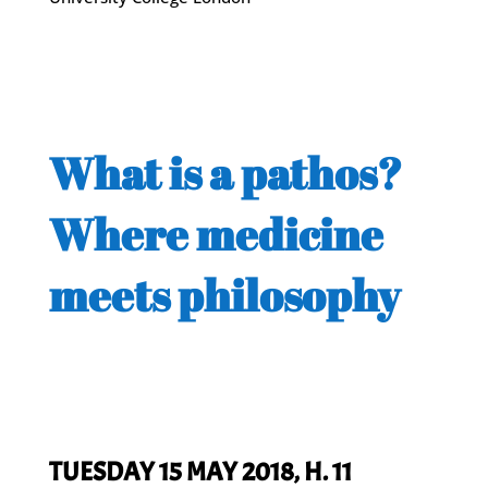
What is a pathos?
Where medicine
meets philosophy
TUESDAY 15 MAY 2018, H. 11