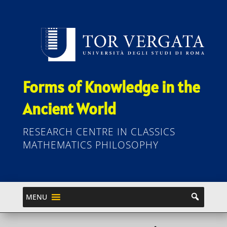
Forms of Knowledge in the
Ancient World
RESEARCH CENTRE IN CLASSICS
MATHEMATICS PHILOSOPHY
MENU