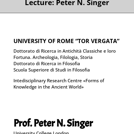
Lecture: Peter N. Singer
UNIVERSITY OF ROME “TOR VERGATA”
Dottorato di Ricerca in Antichità Classiche e loro
Fortuna. Archeologia, Filologia, Storia
Dottorato di Ricerca in Filosofia
Scuola Superiore di Studi in Filosofia
Intedisciplinary Research Centre «Forms of
Knowledge in the Ancient World»
Prof. Peter N. Singer
University College London