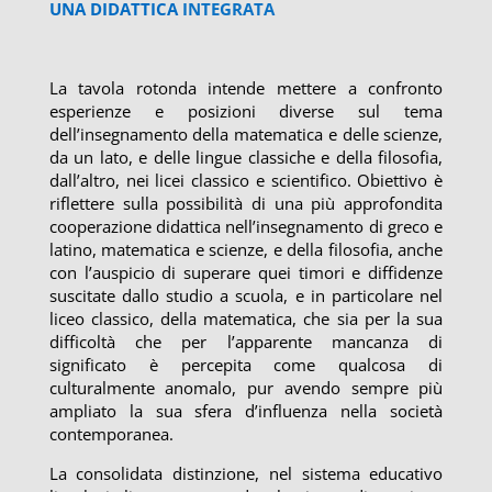
UNA DIDATTICA
INTEGRATA
La tavola rotonda intende mettere a confronto
esperienze e posizioni diverse sul tema
dell’insegnamento della matematica e delle scienze,
da un lato, e delle lingue classiche e della filosofia,
dall’altro, nei licei classico e scientifico. Obiettivo è
riflettere sulla possibilità di una più approfondita
cooperazione didattica nell’insegnamento di greco e
latino, matematica e scienze, e della filosofia, anche
con l’auspicio di superare quei timori e diffidenze
suscitate dallo studio a scuola, e in particolare nel
liceo classico, della matematica, che sia per la sua
difficoltà che per l’apparente mancanza di
significato è percepita come qualcosa di
culturalmente anomalo, pur avendo sempre più
ampliato la sua sfera d’influenza nella società
contemporanea.
La consolidata distinzione, nel sistema educativo