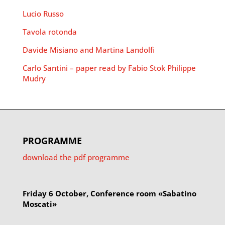
Lucio Russo
Tavola rotonda
Davide Misiano and Martina Landolfi
Carlo Santini – paper read by Fabio Stok
Philippe
Mudry
PROGRAMME
download the pdf programme
Friday 6 October, Conference room «Sabatino
Moscati»