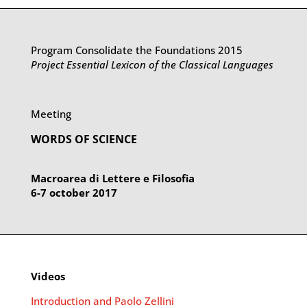
Program Consolidate the Foundations 2015
Project Essential Lexicon of the Classical Languages
Meeting
WORDS OF SCIENCE
Macroarea di Lettere e Filosofia
6-7 october 2017
Videos
Introduction and Paolo Zellini