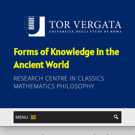
Forms of Knowledge in the
Ancient World
RESEARCH CENTRE IN CLASSICS
MATHEMATICS PHILOSOPHY
MENU