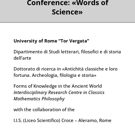
Conference: «Words of
Science»
University of Rome “Tor Vergata”
Dipartimento di Studi letterari, filosofici e di storia
dell’arte
Dottorato di ricerca in «Antichità classiche e loro
fortuna. Archeologia, filologia e storia»
Forms of Knowledge in the Ancient World
Interdisciplinary Research Centre in Classics
Mathematics Philosophy
with the collaboration of the
I.I.S. (Liceo Scientifico) Croce – Aleramo, Rome